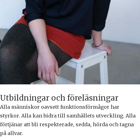
Utbildningar och föreläsningar
Alla människor oavsett funktionsförmågor har
styrkor. Alla kan bidra till samhällets utveckling. Alla
förtjänar att bli respekterade, sedda, hörda och tagna
på allvar.