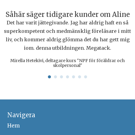
Såhär säger tidigare kunder om Aline
Det har varit jättegivande. Jag har aldrig haft en så
superkompetent och medmänsklig föreläsare i mitt
liv, och kommer aldrig glömma det du har gett mig
iom. denna utbildningen. Megatack.
Mirella Hetekivi, deltagare kurs "NPF för föräldrar och
skolpersonal"
Navigera
Hem