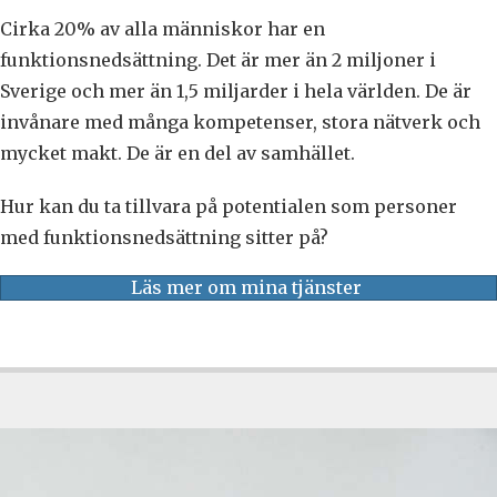
Cirka 20% av alla människor har en
funktionsnedsättning. Det är mer än 2 miljoner i
Sverige och mer än 1,5 miljarder i hela världen. De är
invånare med många kompetenser, stora nätverk och
mycket makt. De är en del av samhället.
Hur kan du ta tillvara på potentialen som personer
med funktionsnedsättning sitter på?
Läs mer om mina tjänster